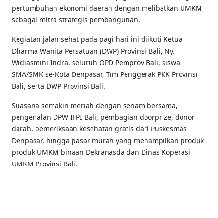
pertumbuhan ekonomi daerah dengan melibatkan UMKM
sebagai mitra strategis pembangunan.
Kegiatan jalan sehat pada pagi hari ini diikuti Ketua
Dharma Wanita Persatuan (DWP) Provinsi Bali, Ny.
Widiasmini Indra, seluruh OPD Pemprov Bali, siswa
SMA/SMK se-Kota Denpasar, Tim Penggerak PKK Provinsi
Bali, serta DWP Provinsi Bali.
Suasana semakin meriah dengan senam bersama,
pengenalan DPW IFPI Bali, pembagian doorprize, donor
darah, pemeriksaan kesehatan gratis dari Puskesmas
Denpasar, hingga pasar murah yang menampilkan produk-
produk UMKM binaan Dekranasda dan Dinas Koperasi
UMKM Provinsi Bali.