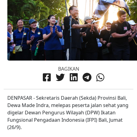
BAGIKAN
DENPASAR - Sekretaris Daerah (Sekda) Provinsi Bali,
Dewa Made Indra, melepas peserta jalan sehat yang
digelar Dewan Pengurus Wilayah (DPW) Ikatan
Fungsional Pengadaan Indonesia (IFPI) Bali, Jumat
(26/9).